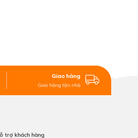
Giao hàng
Giao hàng tận nhà
ỗ trợ khách hàng