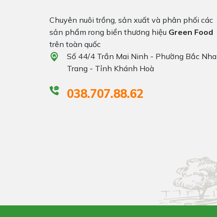
Chuyên nuôi trồng, sản xuất và phân phối các
sản phẩm rong biển thương hiệu
Green Food
trên toàn quốc
Số 44/4 Trần Mai Ninh - Phường Bắc Nha
Trang - Tỉnh Khánh Hoà
038.707.88.62