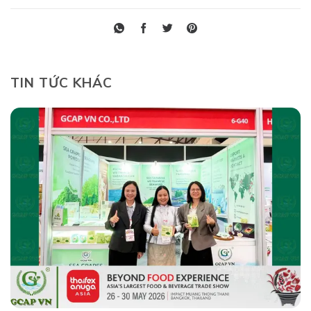
TIN TỨC KHÁC