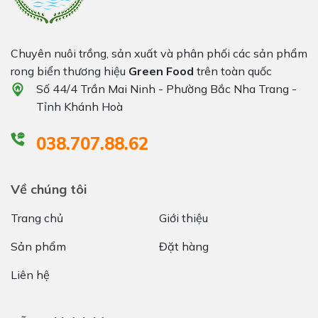
Chuyên nuôi trồng, sản xuất và phân phối các sản phẩm
rong biển thương hiệu
Green Food
trên toàn quốc
Số 44/4 Trần Mai Ninh - Phường Bắc Nha Trang -
Tỉnh Khánh Hoà
038.707.88.62
Về chúng tôi
Trang chủ
Giới thiệu
Sản phẩm
Đặt hàng
Liên hệ