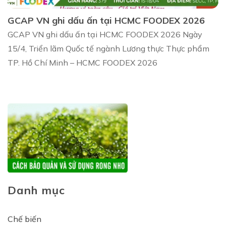
GCAP VN ghi dấu ấn tại HCMC FOODEX 2026
GCAP VN ghi dấu ấn tại HCMC FOODEX 2026 Ngày
15/4, Triển lãm Quốc tế ngành Lương thực Thực phẩm
TP. Hồ Chí Minh – HCMC FOODEX 2026
Danh mục
Chế biến