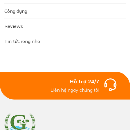
Công dụng
Reviews
Tin tức rong nho
Hỗ trợ 24/7
Liên hệ ngay chúng tôi