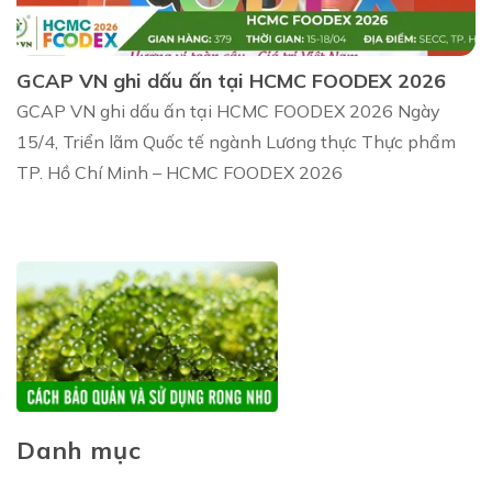
GCAP VN ghi dấu ấn tại HCMC FOODEX 2026
GCAP VN ghi dấu ấn tại HCMC FOODEX 2026 Ngày
15/4, Triển lãm Quốc tế ngành Lương thực Thực phẩm
TP. Hồ Chí Minh – HCMC FOODEX 2026
Danh mục