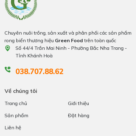
Chuyên nuôi trồng, sản xuất và phân phối các sản phẩm
rong biển thương hiệu
Green Food
trên toàn quốc
Số 44/4 Trần Mai Ninh - Phường Bắc Nha Trang -
Tỉnh Khánh Hoà
038.707.88.62
Về chúng tôi
Trang chủ
Giới thiệu
Sản phẩm
Đặt hàng
Liên hệ