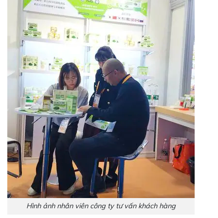
Hình ảnh nhân viên công ty tư vấn khách hàng