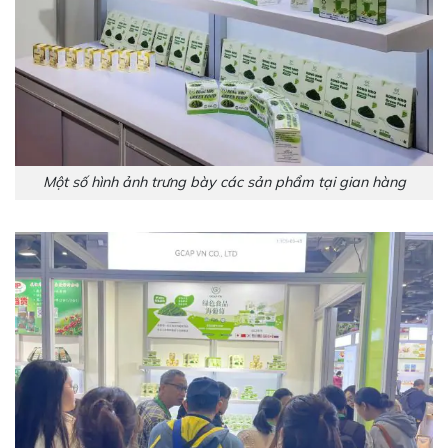
Một số hình ảnh trưng bày các sản phẩm tại gian hàng