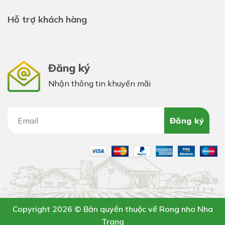
Hỗ trợ khách hàng
Đăng ký
Nhận thông tin khuyến mãi
Copyright 2026 © Bản quyền thuộc về Rong nho Nha
Trang