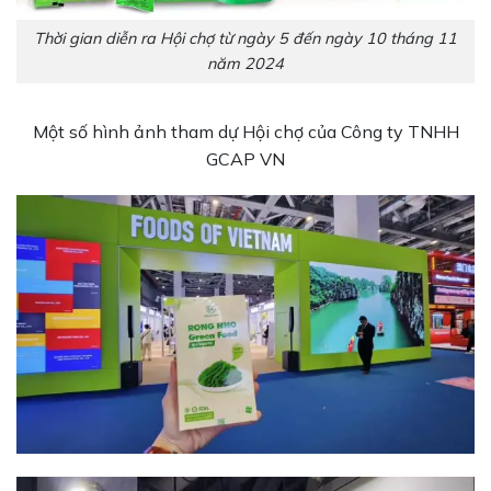
Thời gian diễn ra Hội chợ từ ngày 5 đến ngày 10 tháng 11
năm 2024
Một số hình ảnh tham dự Hội chợ của Công ty TNHH
GCAP VN