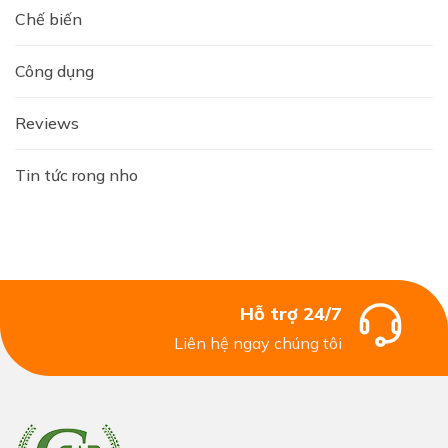
Chế biến
Công dụng
Reviews
Tin tức rong nho
Hỗ trợ 24/7
Liên hệ ngay chúng tôi