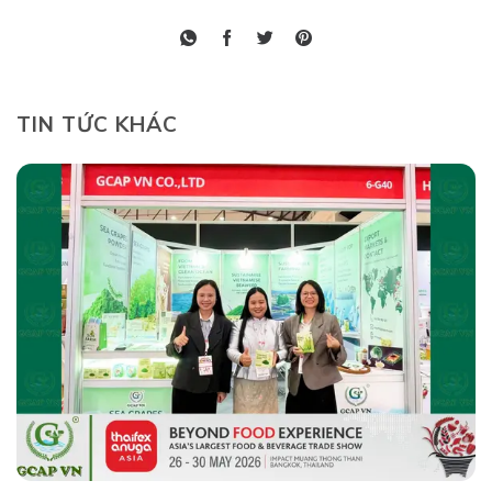
TIN TỨC KHÁC