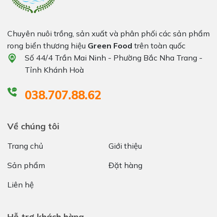
Chuyên nuôi trồng, sản xuất và phân phối các sản phẩm
rong biển thương hiệu
Green Food
trên toàn quốc
Số 44/4 Trần Mai Ninh - Phường Bắc Nha Trang -
Tỉnh Khánh Hoà
038.707.88.62
Về chúng tôi
Trang chủ
Giới thiệu
Sản phẩm
Đặt hàng
Liên hệ
Hỗ trợ khách hàng