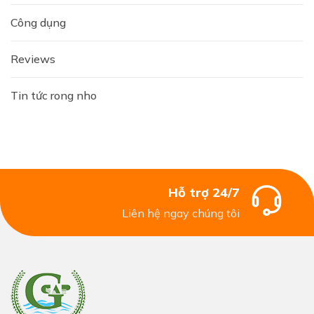
Công dụng
Reviews
Tin tức rong nho
Hỗ trợ 24/7
Liên hệ ngay chúng tôi