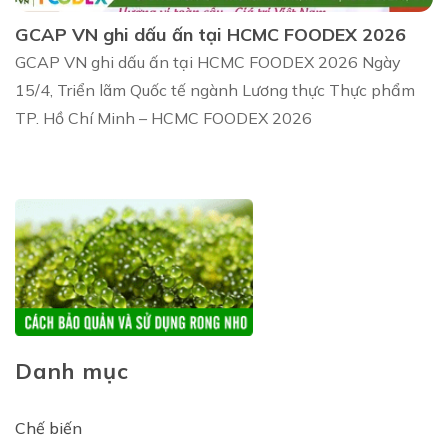
GCAP VN ghi dấu ấn tại HCMC FOODEX 2026
GCAP VN ghi dấu ấn tại HCMC FOODEX 2026 Ngày
15/4, Triển lãm Quốc tế ngành Lương thực Thực phẩm
TP. Hồ Chí Minh – HCMC FOODEX 2026
Danh mục
Chế biến