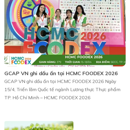
GCAP VN ghi dấu ấn tại HCMC FOODEX 2026
GCAP VN ghi dấu ấn tại HCMC FOODEX 2026 Ngày
15/4, Triển lãm Quốc tế ngành Lương thực Thực phẩm
TP. Hồ Chí Minh – HCMC FOODEX 2026