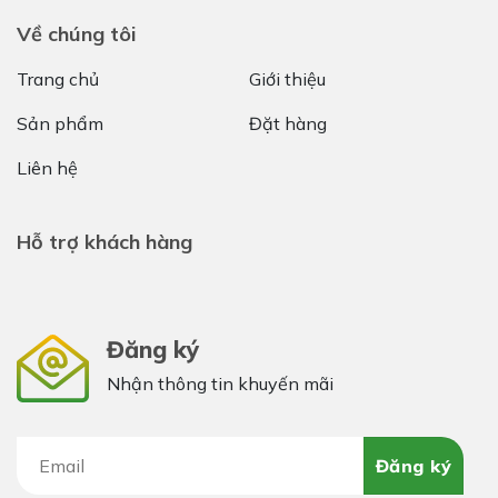
Về chúng tôi
Trang chủ
Giới thiệu
Sản phẩm
Đặt hàng
Liên hệ
Hỗ trợ khách hàng
Đăng ký
Nhận thông tin khuyến mãi