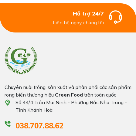
Hỗ trợ 24/7
Liên hệ ngay chúng tôi
Chuyên nuôi trồng, sản xuất và phân phối các sản phẩm
rong biển thương hiệu
Green Food
trên toàn quốc
Số 44/4 Trần Mai Ninh - Phường Bắc Nha Trang -
Tỉnh Khánh Hoà
038.707.88.62