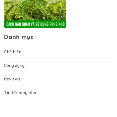
Danh mục
Chế biến
Công dụng
Reviews
Tin tức rong nho