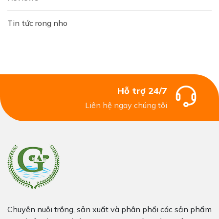
Tin tức rong nho
Hỗ trợ 24/7
Liên hệ ngay chúng tôi
Chuyên nuôi trồng, sản xuất và phân phối các sản phẩm