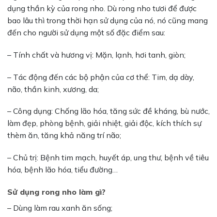
dụng thần kỳ của rong nho. Dù rong nho tươi để được
bao lâu thì trong thời hạn sử dụng của nó, nó cũng mang
đến cho người sử dụng một số đặc điểm sau:
– Tính chất và hương vị: Mặn, lạnh, hơi tanh, giòn;
– Tác động đến các bộ phận của cơ thể: Tim, dạ dày,
não, thần kinh, xương, da;
– Công dụng: Chống lão hóa, tăng sức đề kháng, bù nước,
làm đẹp, phòng bệnh, giải nhiệt, giải độc, kích thích sự
thèm ăn, tăng khả năng trí não;
– Chủ trị: Bệnh tim mạch, huyết áp, ung thư, bệnh về tiêu
hóa, bệnh lão hóa, tiểu đường…
Sử dụng rong nho làm gì?
– Dùng làm rau xanh ăn sống;