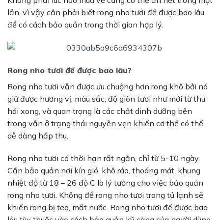
lần, vì vậy cần phải biết rong nho tươi để được bao lâu
để có cách bảo quản trong thời gian hợp lý.
Rong nho tươi để được bao lâu?
Rong nho tươi vẫn được ưu chuộng hơn rong khô bởi nó
giữ được hương vị, màu sắc, độ giòn tươi như mới từ thu
hái xong, và quan trọng là các chất dinh dưỡng bên
trong vẫn ở trạng thái nguyên vẹn khiến cơ thể có thể
dễ dàng hấp thu.
Rong nho tươi có thời hạn rất ngắn, chỉ từ 5-10 ngày.
Cần bảo quản nơi kín gió, khô ráo, thoáng mát, khung
nhiệt độ từ 18 – 26 độ C là lý tưởng cho việc bảo quản
rong nho tươi. Không để rong nho tươi trong tủ lạnh sẽ
khiến rong bị teo, mất nước. Rong nho tươi để được bao
lâu tùy thuộc vào cách bảo quản kỹ càng của người dùng.