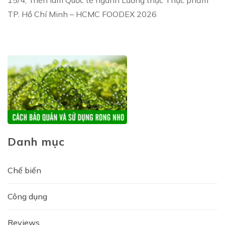
15/4, Triển lãm Quốc tế ngành Lương thực Thực phẩm
TP. Hồ Chí Minh – HCMC FOODEX 2026
Danh mục
Chế biến
Công dụng
Reviews