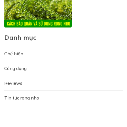
Danh mục
Chế biến
Công dụng
Reviews
Tin tức rong nho