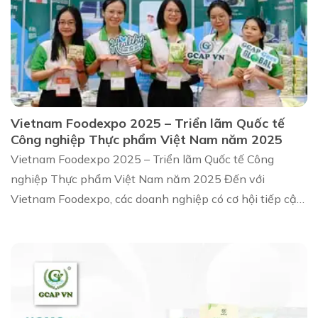
Vietnam Foodexpo 2025 – Triển lãm Quốc tế
Công nghiệp Thực phẩm Việt Nam năm 2025
Vietnam Foodexpo 2025 – Triển lãm Quốc tế Công
nghiệp Thực phẩm Việt Nam năm 2025 Đến với
Vietnam Foodexpo, các doanh nghiệp có cơ hội tiếp cận:
Sự kiện