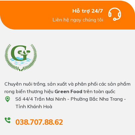
Hỗ trợ 24/7
Liên hệ ngay chúng tôi
Chuyên nuôi trồng, sản xuất và phân phối các sản phẩm
rong biển thương hiệu
Green Food
trên toàn quốc
Số 44/4 Trần Mai Ninh - Phường Bắc Nha Trang -
Tỉnh Khánh Hoà
038.707.88.62