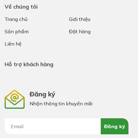
Về chúng tôi
Trang chủ
Giới thiệu
Sản phẩm
Đặt hàng
Liên hệ
Hỗ trợ khách hàng
Đăng ký
Nhận thông tin khuyến mãi