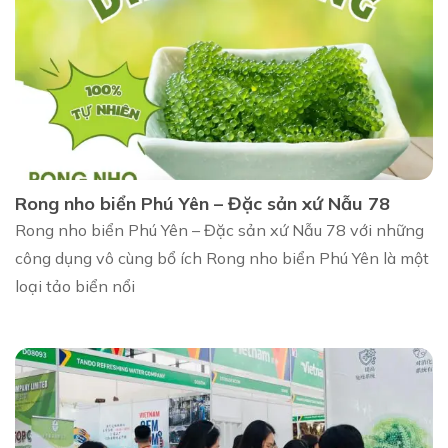
Rong nho biển Phú Yên – Đặc sản xứ Nẫu 78
Rong nho biển Phú Yên – Đặc sản xứ Nẫu 78 với những
công dụng vô cùng bổ ích Rong nho biển Phú Yên là một
loại tảo biển nổi