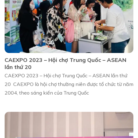
CAEXPO 2023 – Hội chợ Trung Quốc – ASEAN
lần thứ 20
CAEXPO 2023 – Hội chợ Trung Quốc – ASEAN lần thứ
20 CAEXPO là hội chợ thường niên được tổ chức từ năm
2004, theo sáng kiến của Trung Quốc